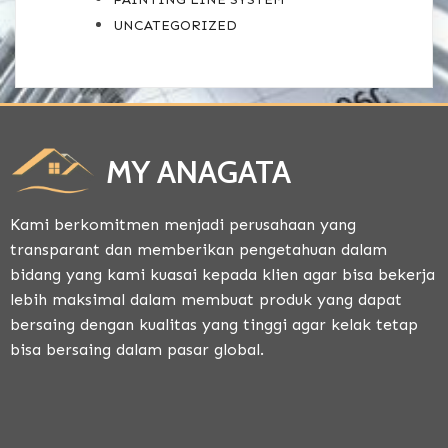
UNCATEGORIZED
MY ANAGATA
Kami berkomitmen menjadi perusahaan yang
transparant dan memberikan pengetahuan dalam
bidang yang kami kuasai kepada klien agar bisa bekerja
lebih maksimal dalam membuat produk yang dapat
bersaing dengan kualitas yang tinggi agar kelak tetap
bisa bersaing dalam pasar global.