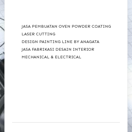
RECENT POSTS
JASA PEMBUATAN OVEN POWDER COATING
LASER CUTTING
DESIGN PAINTING LINE BY ANAGATA
JASA FABRIKASI DESAIN INTERIOR
MECHANICAL & ELECTRICAL
RECENT
COMMENTS