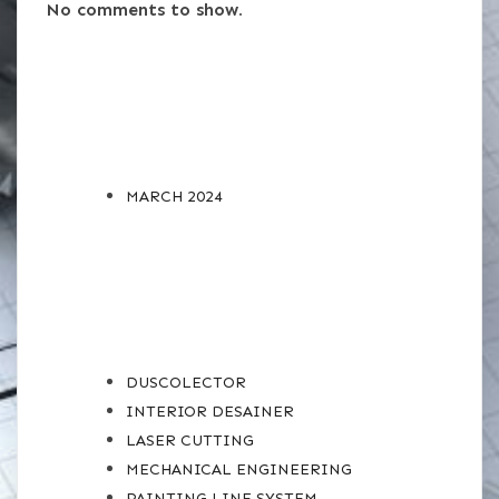
No comments to show.
ARCHIVES
MARCH 2024
CATEGORIES
DUSCOLECTOR
INTERIOR DESAINER
LASER CUTTING
MECHANICAL ENGINEERING
PAINTING LINE SYSTEM