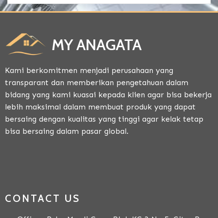
MY ANAGATA
Kami berkomitmen menjadi perusahaan yang
transparant dan memberikan pengetahuan dalam
bidang yang kami kuasai kepada klien agar bisa bekerja
lebih maksimal dalam membuat produk yang dapat
bersaing dengan kualitas yang tinggi agar kelak tetap
bisa bersaing dalam pasar global.
CONTACT US