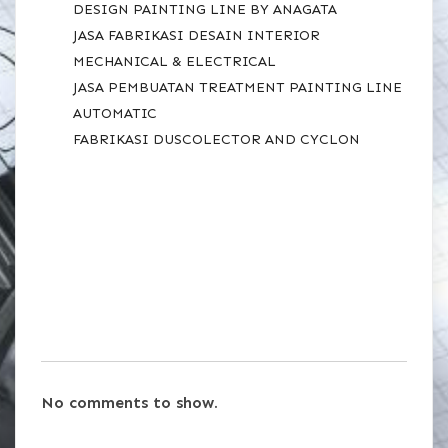
DESIGN PAINTING LINE BY ANAGATA
JASA FABRIKASI DESAIN INTERIOR
MECHANICAL & ELECTRICAL
JASA PEMBUATAN TREATMENT PAINTING LINE
AUTOMATIC
FABRIKASI DUSCOLECTOR AND CYCLON
RECENT
COMMENTS
No comments to show.