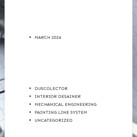
ARCHIVES
MARCH 2024
CATEGORIES
DUSCOLECTOR
INTERIOR DESAINER
MECHANICAL ENGINEERING
PAINTING LINE SYSTEM
UNCATEGORIZED