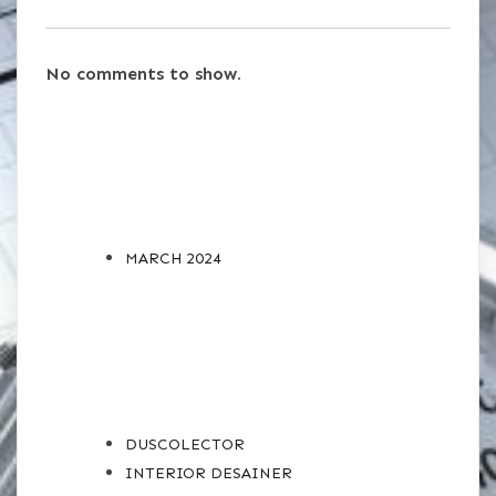
No comments to show.
ARCHIVES
MARCH 2024
CATEGORIES
DUSCOLECTOR
INTERIOR DESAINER