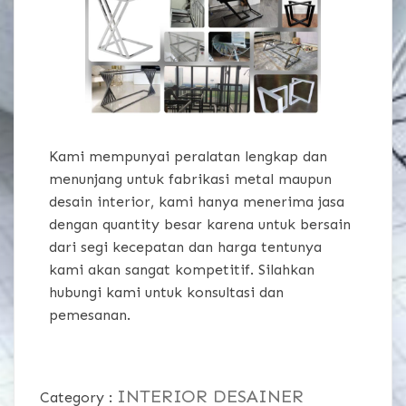
Kami mempunyai peralatan lengkap dan
menunjang untuk fabrikasi metal maupun
desain interior, kami hanya menerima jasa
dengan quantity besar karena untuk bersain
dari segi kecepatan dan harga tentunya
kami akan sangat kompetitif. Silahkan
hubungi kami untuk konsultasi dan
pemesanan.
INTERIOR DESAINER
Category :