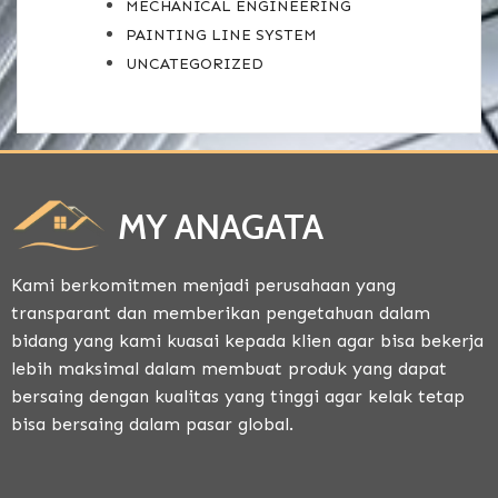
MECHANICAL ENGINEERING
PAINTING LINE SYSTEM
UNCATEGORIZED
MY ANAGATA
Kami berkomitmen menjadi perusahaan yang
transparant dan memberikan pengetahuan dalam
bidang yang kami kuasai kepada klien agar bisa bekerja
lebih maksimal dalam membuat produk yang dapat
bersaing dengan kualitas yang tinggi agar kelak tetap
bisa bersaing dalam pasar global.