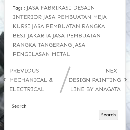
JASA FABRIKASI DESAIN
Tags :
INTERIOR
JASA PEMBUATAN MEJA
KURSI
JASA PEMBUATAN RANGKA
BESI JAKARTA
JASA PEMBUATAN
RANGKA TANGERANG
JASA
PENGELASAN METAL
PREVIOUS
NEXT
MECHANICAL &
DESIGN PAINTING
ELECTRICAL
LINE BY ANAGATA
Search
Search