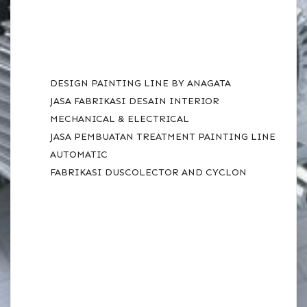
RECENT POSTS
DESIGN PAINTING LINE BY ANAGATA
JASA FABRIKASI DESAIN INTERIOR
MECHANICAL & ELECTRICAL
JASA PEMBUATAN TREATMENT PAINTING LINE
AUTOMATIC
FABRIKASI DUSCOLECTOR AND CYCLON
RECENT
COMMENTS