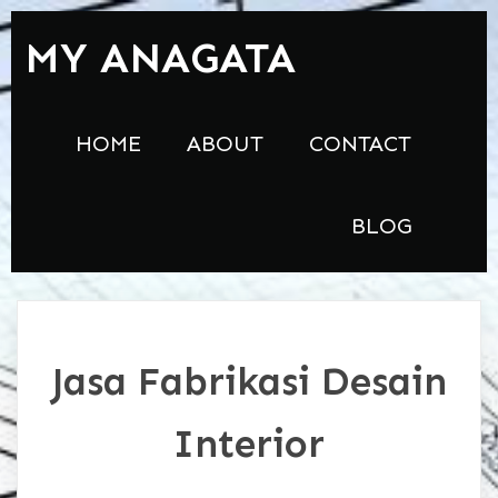
MY ANAGATA
HOME
ABOUT
CONTACT
BLOG
Jasa Fabrikasi Desain
Interior