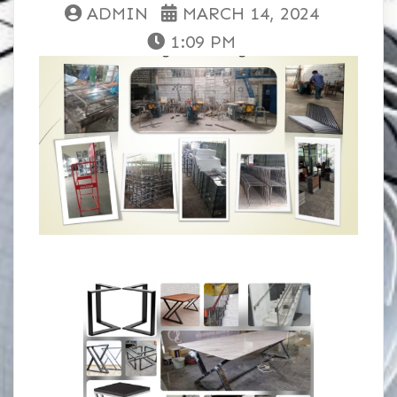
ADMIN
MARCH 14, 2024
1:09 PM