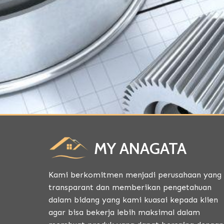
MY ANAGATA
Kami berkomitmen menjadi perusahaan yang
transparant dan memberikan pengetahuan
dalam bidang yang kami kuasai kepada klien
agar bisa bekerja lebih maksimal dalam