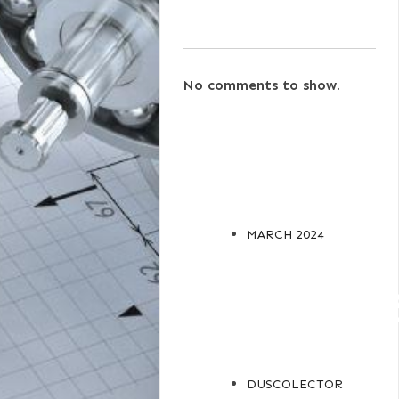
No comments to show.
ARCHIVES
MARCH 2024
CATEGORIE
DUSCOLECTOR